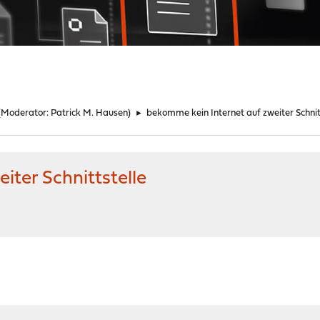
(Moderator:
Patrick M. Hausen
)
►
bekomme kein Internet auf zweiter Schnit
iter Schnittstelle