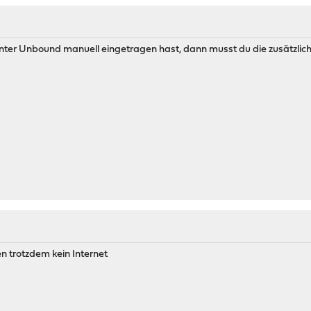
 unter Unbound manuell eingetragen hast, dann musst du die zusätzliche
n trotzdem kein Internet