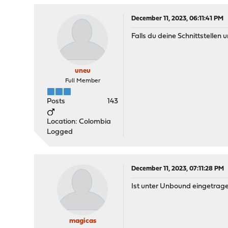
December 11, 2023, 06:11:41 PM
Falls du deine Schnittstellen
uneu
Full Member
Posts
143
Location: Colombia
Logged
December 11, 2023, 07:11:28 PM
Ist unter Unbound eingetrage
magicas