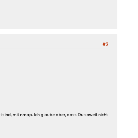
#3
ei sind, mit nmap. Ich glaube aber, dass Du soweit nicht