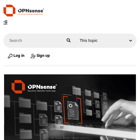
Log in
Sign up