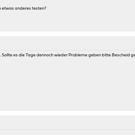
ch etwas anderes testen?
. Sollte es die Tage dennoch wieder Probleme geben bitte Bescheid gebe