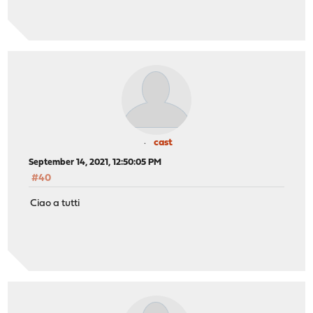
cast
September 14, 2021, 12:50:05 PM
#40
Ciao a tutti