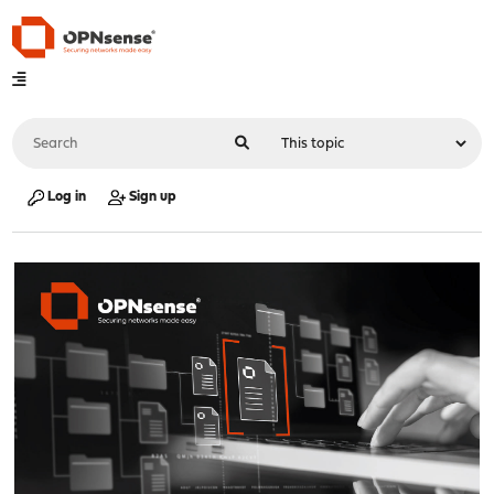
Log in
Sign up