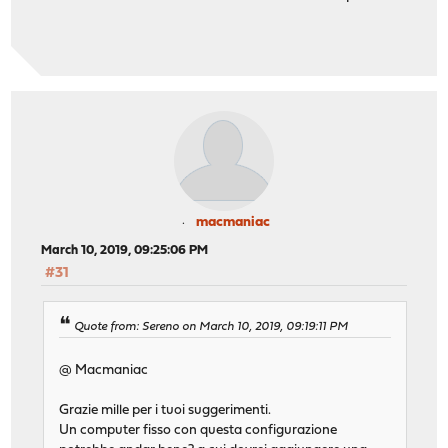
macmaniac
March 10, 2019, 09:25:06 PM
#31
Quote from: Sereno on March 10, 2019, 09:19:11 PM
@ Macmaniac
Grazie mille per i tuoi suggerimenti.
Un computer fisso con questa configurazione