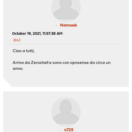
Netmask
October 19, 2021, 11:57:38 AM
#41
Ciao a tutti,
Arrivo da Zeroshell e sono con opnsense da circa un
anno.
n725