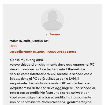
Sereno
March 16, 2019, 10:09:20 AM
#33
Last Edit
: March 16, 2019, 11:06:09 AM by Sereno
Carissimi, buongiorno,
volevo chiedervi un chiarimento devo aggiungere nel PC
desktop una seconda scheda di rete Ethernet che
servirà come interfaccia WAN, mentre la scheda che è
in dotazione al PC sarà utilizzata per la LAN. Il
negoziante che mi sta vendendo il PC usato che devo
acquistare ha detto che deve aggiungere una scheda di
rete a basso profilo.Ho fatto una ricerca sul web per
capire cosa significa a basso profilo ma francamente
non ho capito niente. Vorrei chiedervi, gentilmente,che