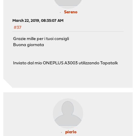
Sereno
March 22, 2019, 08:35:07 AM
#37
Grazie mille per i tuoi consigli
Buona giornata
Inviato dal mio ONEPLUS A3003 utilizzando Tapatalk
pierlo