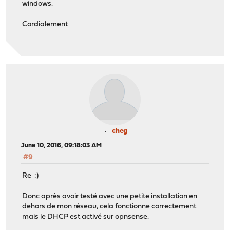
windows.
Cordialement
cheg
June 10, 2016, 09:18:03 AM
#9
Re :)
Donc après avoir testé avec une petite installation en
dehors de mon réseau, cela fonctionne correctement
mais le DHCP est activé sur opnsense.