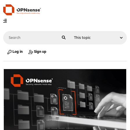
Log in
Sign up