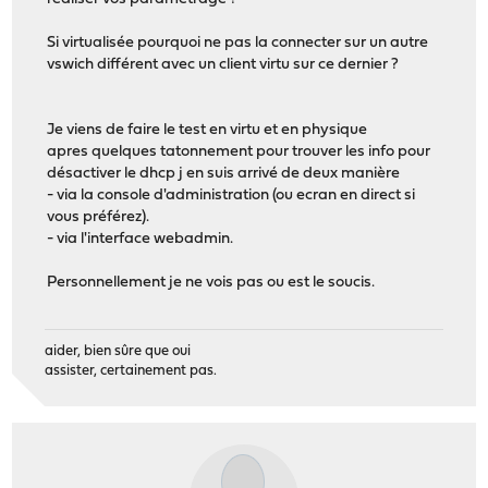
Si virtualisée pourquoi ne pas la connecter sur un autre
vswich différent avec un client virtu sur ce dernier ?
Je viens de faire le test en virtu et en physique
apres quelques tatonnement pour trouver les info pour
désactiver le dhcp j en suis arrivé de deux manière
- via la console d'administration (ou ecran en direct si
vous préférez).
- via l'interface webadmin.
Personnellement je ne vois pas ou est le soucis.
aider, bien sûre que oui
assister, certainement pas.