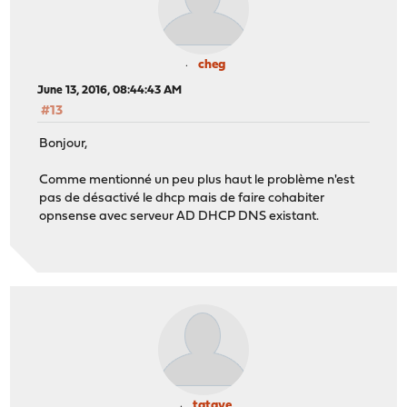
cheg
June 13, 2016, 08:44:43 AM
#13
Bonjour,
Comme mentionné un peu plus haut le problème n'est
pas de désactivé le dhcp mais de faire cohabiter
opnsense avec serveur AD DHCP DNS existant.
tatave