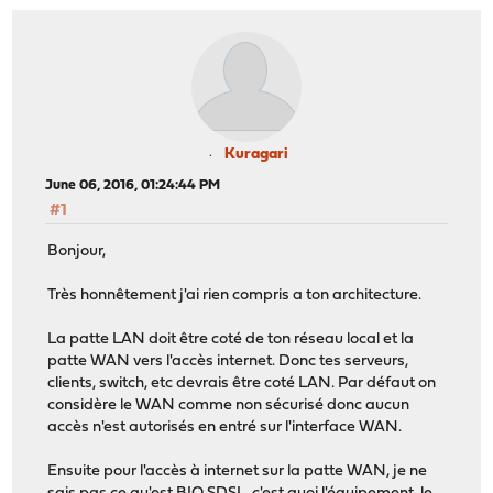
Kuragari
June 06, 2016, 01:24:44 PM
#1
Bonjour,
Très honnêtement j'ai rien compris a ton architecture.
La patte LAN doit être coté de ton réseau local et la
patte WAN vers l'accès internet. Donc tes serveurs,
clients, switch, etc devrais être coté LAN. Par défaut on
considère le WAN comme non sécurisé donc aucun
accès n'est autorisés en entré sur l'interface WAN.
Ensuite pour l'accès à internet sur la patte WAN, je ne