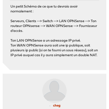
Un petit Schéma de ce que tu devrais avoir
normalement :
Serveurs, Clients --> Switch --> LAN OPNSense --> Ton
routeur OPNsense --> WAN OPNSense --> Fournisseur
d'accès.
Ton LAN OPNSense a un adressage IP privé.
Ton WAN OPNSense aura soit une ip publique, soit
plusieurs ip public (si on te fourni un sous réseau), soit un
IP privé auquel cas il y aura simplement un double NAT.
cheg