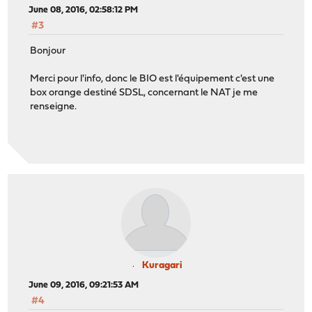
June 08, 2016, 02:58:12 PM
#3
Bonjour
Merci pour l'info, donc le BIO est l'équipement c'est une
box orange destiné SDSL, concernant le NAT je me
renseigne.
Kuragari
June 09, 2016, 09:21:53 AM
#4