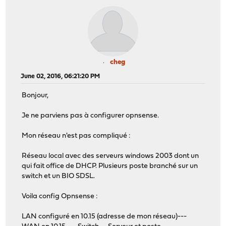
cheg
June 02, 2016, 06:21:20 PM
Bonjour,
Je ne parviens pas à configurer opnsense.
Mon réseau n'est pas compliqué :
Réseau local avec des serveurs windows 2003 dont un
qui fait office de DHCP. Plusieurs poste branché sur un
switch et un BIO SDSL.
Voila config Opnsense :
LAN configuré en 10.15 (adresse de mon réseau)---