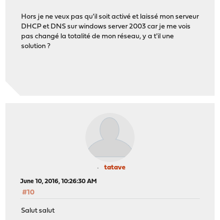
Hors je ne veux pas qu'il soit activé et laissé mon serveur
DHCP et DNS sur windows server 2003 car je me vois
pas changé la totalité de mon réseau, y a t'il une
solution ?
tatave
June 10, 2016, 10:26:30 AM
#10
Salut salut