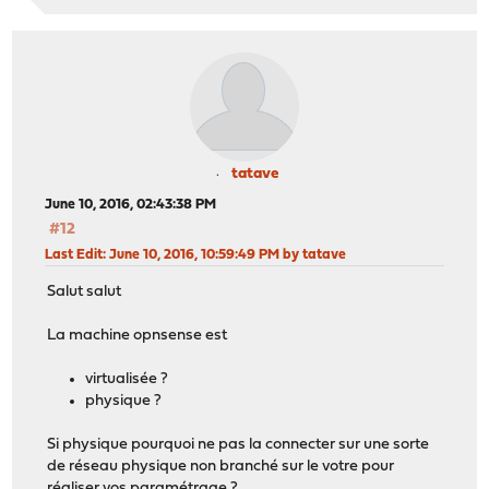
tatave
June 10, 2016, 02:43:38 PM
#12
Last Edit
: June 10, 2016, 10:59:49 PM by tatave
Salut salut
La machine opnsense est
virtualisée ?
physique ?
Si physique pourquoi ne pas la connecter sur une sorte
de réseau physique non branché sur le votre pour
réaliser vos paramétrage ?