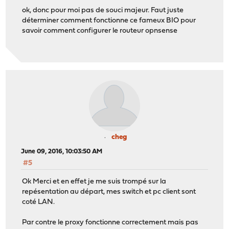
ok, donc pour moi pas de souci majeur. Faut juste
déterminer comment fonctionne ce fameux BIO pour
savoir comment configurer le routeur opnsense
cheg
June 09, 2016, 10:03:50 AM
#5
Ok Merci et en effet je me suis trompé sur la
repésentation au départ, mes switch et pc client sont
coté LAN.
Par contre le proxy fonctionne correctement mais pas