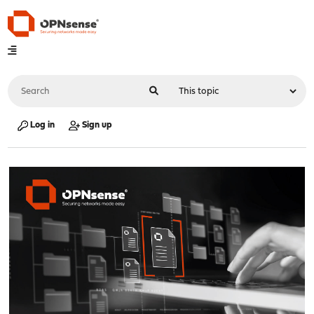
Log in
Sign up