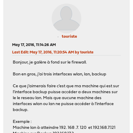
touriste
May 17, 2016, 11:14:26 AM
Last Edit
: May 17, 2016, 11:20:54 AM by touriste
Bonjour, je galère à fond sur le firewall.
Bon en gros, j'ai trois interfaces wlan, lan, backup
Ce que j'aimerais faire c'est que ma machine qui est sur
l'interface backup puisse accéder a deux machines sur
le le reseau lan. Mais que aucune machine des
interfaces wlan ou lan ne puisse accéder à l'interface
backup.
Exemple :
Machine lan à atteindre 192. 168 .7. 120 et 192.168.7.121