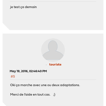
je test ça demain
touriste
May 19, 2016, 02:46:40 PM
#5
Oki ça marche avec une ou deux adaptations.
Merci de l'aide en tout cas. ;)