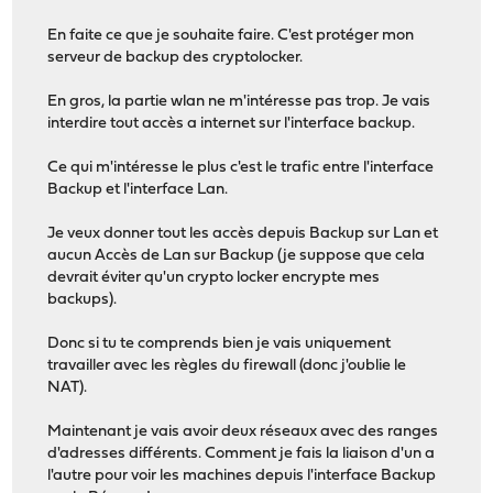
En faite ce que je souhaite faire. C'est protéger mon
serveur de backup des cryptolocker.
En gros, la partie wlan ne m'intéresse pas trop. Je vais
interdire tout accès a internet sur l'interface backup.
Ce qui m'intéresse le plus c'est le trafic entre l'interface
Backup et l'interface Lan.
Je veux donner tout les accès depuis Backup sur Lan et
aucun Accès de Lan sur Backup (je suppose que cela
devrait éviter qu'un crypto locker encrypte mes
backups).
Donc si tu te comprends bien je vais uniquement
travailler avec les règles du firewall (donc j'oublie le
NAT).
Maintenant je vais avoir deux réseaux avec des ranges
d'adresses différents. Comment je fais la liaison d'un a
l'autre pour voir les machines depuis l'interface Backup