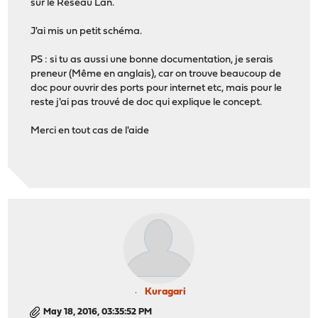
sur le Réseau Lan.
J'ai mis un petit schéma.
PS : si tu as aussi une bonne documentation, je serais
preneur (Même en anglais), car on trouve beaucoup de
doc pour ouvrir des ports pour internet etc, mais pour le
reste j'ai pas trouvé de doc qui explique le concept.
Merci en tout cas de l'aide
Kuragari
May 18, 2016, 03:35:52 PM