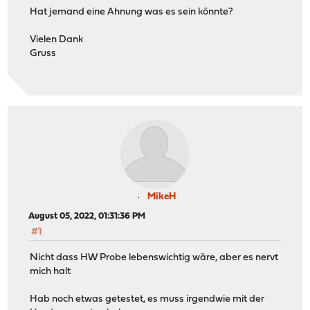
Hat jemand eine Ahnung was es sein könnte?
Vielen Dank
Gruss
MikeH
August 05, 2022, 01:31:36 PM
#1
Nicht dass HW Probe lebenswichtig wäre, aber es nervt
mich halt
Hab noch etwas getestet, es muss irgendwie mit der