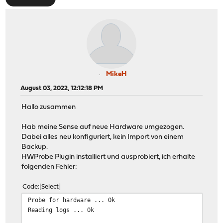
MikeH
August 03, 2022, 12:12:18 PM
Hallo zusammen
Hab meine Sense auf neue Hardware umgezogen.
Dabei alles neu konfiguriert, kein Import von einem
Backup.
HWProbe Plugin installiert und ausprobiert, ich erhalte
folgenden Fehler:
Code
Select
Probe for hardware ... Ok
Reading logs ... Ok