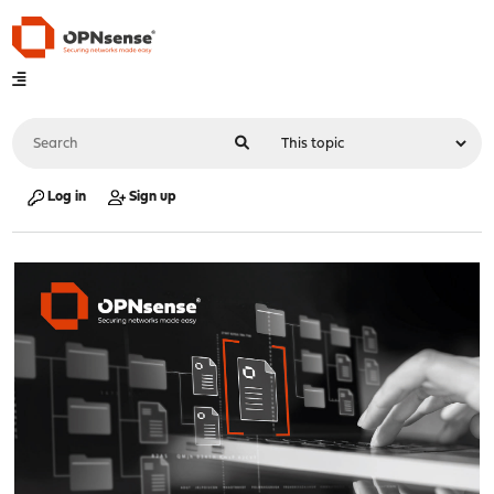
Log in
Sign up