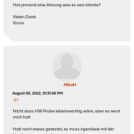
Hat jemand eine Ahnung was es sein könnte?
Vielen Dank
Gruss
MikeH
August 05, 2022, 01:31:36 PM
#1
Nicht dass HW Probe lebenswichtig wäre, aber es nervt
mich halt
Hab noch etwas getestet, es muss irgendwie mit der