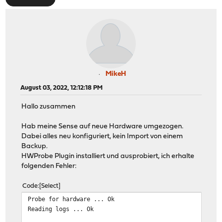
MikeH
August 03, 2022, 12:12:18 PM
Hallo zusammen
Hab meine Sense auf neue Hardware umgezogen.
Dabei alles neu konfiguriert, kein Import von einem
Backup.
HWProbe Plugin installiert und ausprobiert, ich erhalte
folgenden Fehler:
Code
Select
Probe for hardware ... Ok
Reading logs ... Ok