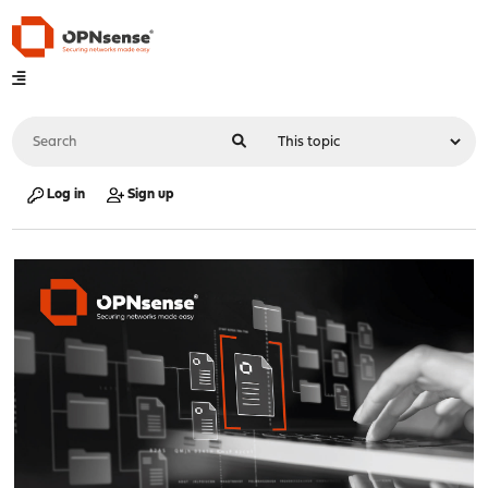
Log in
Sign up