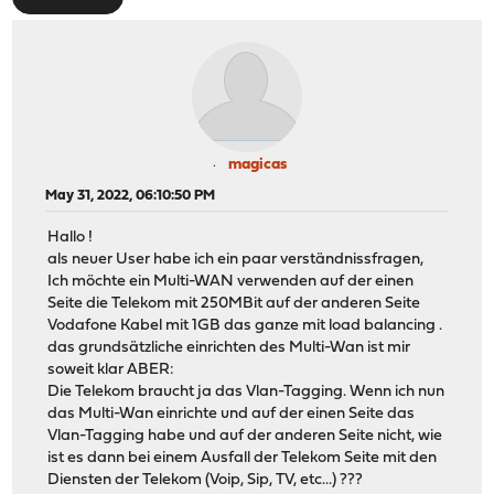
magicas
May 31, 2022, 06:10:50 PM
Hallo !
als neuer User habe ich ein paar verständnissfragen,
Ich möchte ein Multi-WAN verwenden auf der einen
Seite die Telekom mit 250MBit auf der anderen Seite
Vodafone Kabel mit 1GB das ganze mit load balancing .
das grundsätzliche einrichten des Multi-Wan ist mir
soweit klar ABER:
Die Telekom braucht ja das Vlan-Tagging. Wenn ich nun
das Multi-Wan einrichte und auf der einen Seite das
Vlan-Tagging habe und auf der anderen Seite nicht, wie
ist es dann bei einem Ausfall der Telekom Seite mit den
Diensten der Telekom (Voip, Sip, TV, etc...) ???