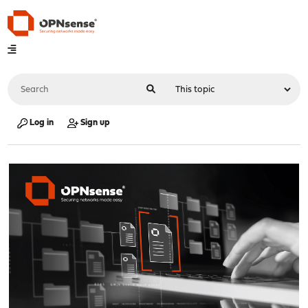
Log in
Sign up