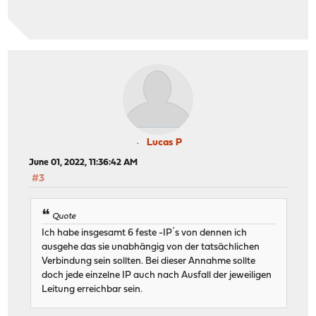
Lucas P
June 01, 2022, 11:36:42 AM
#3
Quote
Ich habe insgesamt 6 feste -IP´s von dennen ich
ausgehe das sie unabhängig von der tatsächlichen
Verbindung sein sollten. Bei dieser Annahme sollte
doch jede einzelne IP auch nach Ausfall der jeweiligen
Leitung erreichbar sein.