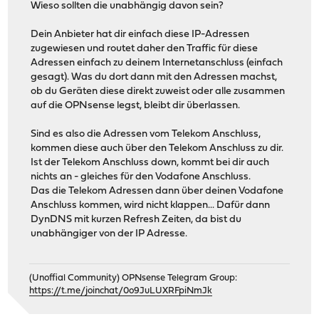
Wieso sollten die unabhängig davon sein?
Dein Anbieter hat dir einfach diese IP-Adressen
zugewiesen und routet daher den Traffic für diese
Adressen einfach zu deinem Internetanschluss (einfach
gesagt). Was du dort dann mit den Adressen machst,
ob du Geräten diese direkt zuweist oder alle zusammen
auf die OPNsense legst, bleibt dir überlassen.
Sind es also die Adressen vom Telekom Anschluss,
kommen diese auch über den Telekom Anschluss zu dir.
Ist der Telekom Anschluss down, kommt bei dir auch
nichts an - gleiches für den Vodafone Anschluss.
Das die Telekom Adressen dann über deinen Vodafone
Anschluss kommen, wird nicht klappen... Dafür dann
DynDNS mit kurzen Refresh Zeiten, da bist du
unabhängiger von der IP Adresse.
(Unoffial Community) OPNsense Telegram Group:
https://t.me/joinchat/0o9JuLUXRFpiNmJk