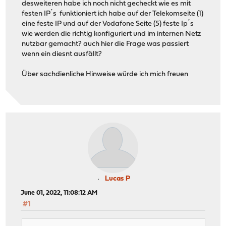
desweiteren habe ich noch nicht gecheckt wie es mit
festen IP´s funktioniert ich habe auf der Telekomseite (1)
eine feste IP und auf der Vodafone Seite (5) feste Ip´s
wie werden die richtig konfiguriert und im internen Netz
nutzbar gemacht? auch hier die Frage was passiert
wenn ein diesnt ausfällt?
Über sachdienliche Hinweise würde ich mich freuen
Lucas P
June 01, 2022, 11:08:12 AM
#1