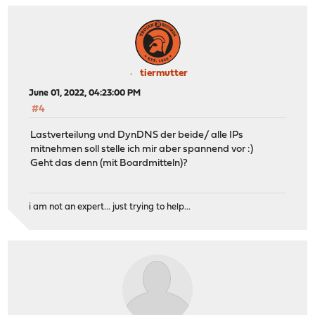
tiermutter
June 01, 2022, 04:23:00 PM
#4
Lastverteilung und DynDNS der beide/ alle IPs
mitnehmen soll stelle ich mir aber spannend vor :)
Geht das denn (mit Boardmitteln)?
i am not an expert... just trying to help...