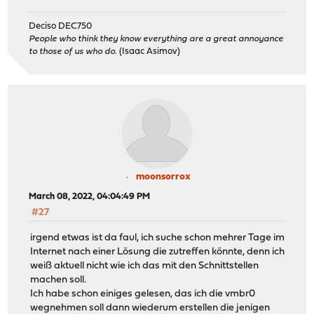
Deciso DEC750
People who think they know everything are a great annoyance
to those of us who do.
(Isaac Asimov)
moonsorrox
March 08, 2022, 04:04:49 PM
#27
irgend etwas ist da faul, ich suche schon mehrer Tage im
Internet nach einer Lösung die zutreffen könnte, denn ich
weiß aktuell nicht wie ich das mit den Schnittstellen
machen soll.
Ich habe schon einiges gelesen, das ich die vmbr0
wegnehmen soll dann wiederum erstellen die jenigen