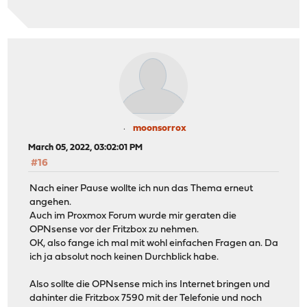
moonsorrox
March 05, 2022, 03:02:01 PM
#16
Nach einer Pause wollte ich nun das Thema erneut
angehen.
Auch im Proxmox Forum wurde mir geraten die
OPNsense vor der Fritzbox zu nehmen.
OK, also fange ich mal mit wohl einfachen Fragen an. Da
ich ja absolut noch keinen Durchblick habe.
Also sollte die OPNsense mich ins Internet bringen und
dahinter die Fritzbox 7590 mit der Telefonie und noch