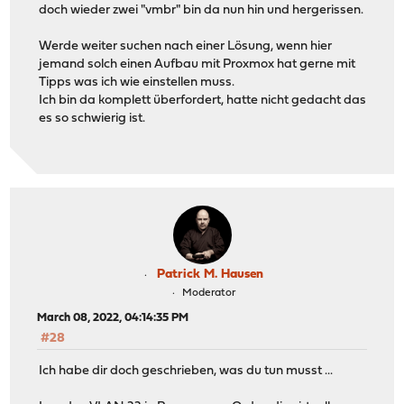
doch wieder zwei "vmbr" bin da nun hin und hergerissen.
Werde weiter suchen nach einer Lösung, wenn hier
jemand solch einen Aufbau mit Proxmox hat gerne mit
Tipps was ich wie einstellen muss.
Ich bin da komplett überfordert, hatte nicht gedacht das
es so schwierig ist.
Patrick M. Hausen
Moderator
March 08, 2022, 04:14:35 PM
#28
Ich habe dir doch geschrieben, was du tun musst ...