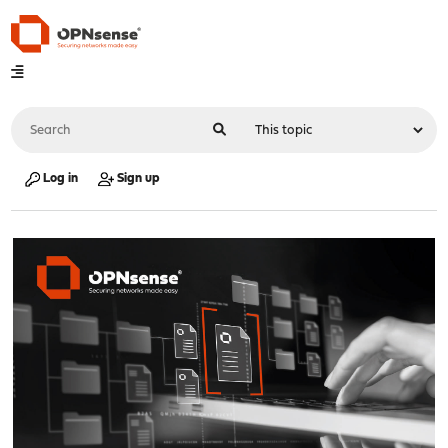
Log in
Sign up