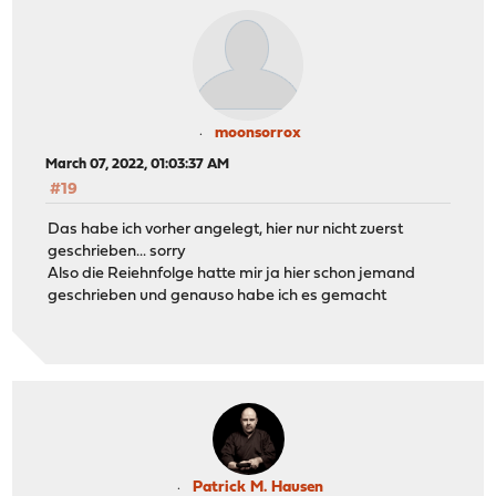
moonsorrox
March 07, 2022, 01:03:37 AM
#19
Das habe ich vorher angelegt, hier nur nicht zuerst
geschrieben... sorry
Also die Reiehnfolge hatte mir ja hier schon jemand
geschrieben und genauso habe ich es gemacht
Patrick M. Hausen