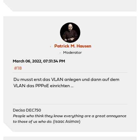
Patrick M. Hausen
Moderator
March 06, 2022, 07:31:34 PM
#18
Du musst erst das VLAN anlegen und dann auf dem
VLAN das PPPoE einrichten ...
Deciso DEC750
People who think they know everything are a great annoyance
to those of us who do.
(Isaac Asimov)