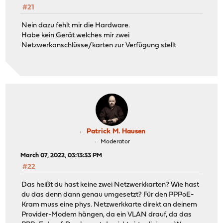
#21
Nein dazu fehlt mir die Hardware.
Habe kein Gerät welches mir zwei
Netzwerkanschlüsse/karten zur Verfügung stellt
Patrick M. Hausen
Moderator
March 07, 2022, 03:13:33 PM
#22
Das heißt du hast keine zwei Netzwerkkarten? Wie hast
du das denn dann genau umgesetzt? Für den PPPoE-
Kram muss eine phys. Netzwerkkarte direkt an deinem
Provider-Modem hängen, da ein VLAN drauf, da das