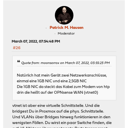
Patrick M. Hausen
Moderator
March 07, 2022, 07:54:48 PM
#26
Quote from: moonsorrox on March 07, 2022, 03:55:23 PM
Natürlich hat mein Gerät zwei Netzwerkanschlüsse,
einmal eine 1GB NIC und eine 2,5GB NIC
Die 1GB NIC da steckt das Kabel zum Modem von htp
drin die heißt auf der OPNsense WAN (vtnet0)
vtnet ist aber eine virtuelle Schnittstelle. Und die
bridgest Du in Proxmox auf die phys. Schnittstelle.
Und VLANs über Bridges hinweg funktionieren in den
wenigsten Fällen. Du wirst ein paar Switche finden, die