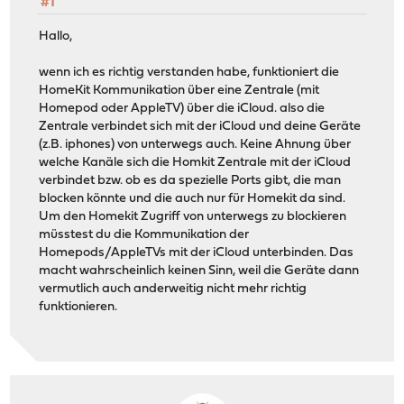
#1
Hallo,
wenn ich es richtig verstanden habe, funktioniert die
HomeKit Kommunikation über eine Zentrale (mit
Homepod oder AppleTV) über die iCloud. also die
Zentrale verbindet sich mit der iCloud und deine Geräte
(z.B. iphones) von unterwegs auch. Keine Ahnung über
welche Kanäle sich die Homkit Zentrale mit der iCloud
verbindet bzw. ob es da spezielle Ports gibt, die man
blocken könnte und die auch nur für Homekit da sind.
Um den Homekit Zugriff von unterwegs zu blockieren
müsstest du die Kommunikation der
Homepods/AppleTVs mit der iCloud unterbinden. Das
macht wahrscheinlich keinen Sinn, weil die Geräte dann
vermutlich auch anderweitig nicht mehr richtig
funktionieren.