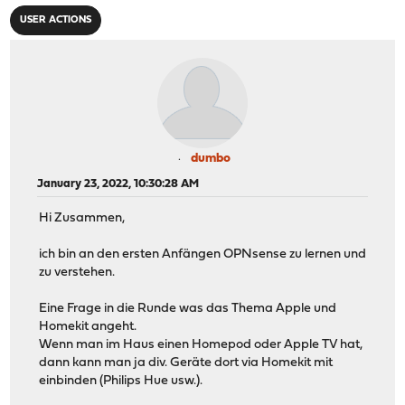
USER ACTIONS
dumbo
January 23, 2022, 10:30:28 AM
Hi Zusammen,
ich bin an den ersten Anfängen OPNsense zu lernen und
zu verstehen.
Eine Frage in die Runde was das Thema Apple und
Homekit angeht.
Wenn man im Haus einen Homepod oder Apple TV hat,
dann kann man ja div. Geräte dort via Homekit mit
einbinden (Philips Hue usw.).