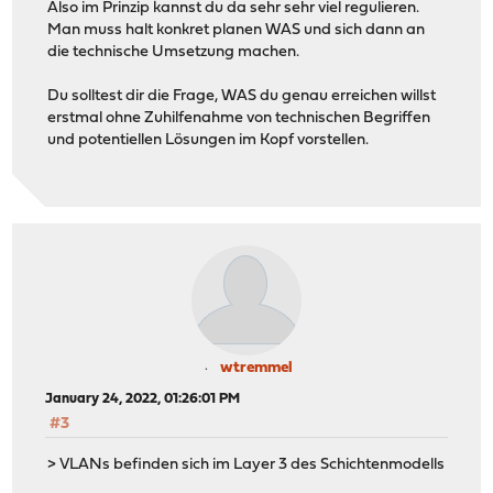
Also im Prinzip kannst du da sehr sehr viel regulieren.
Man muss halt konkret planen WAS und sich dann an
die technische Umsetzung machen.
Du solltest dir die Frage, WAS du genau erreichen willst
erstmal ohne Zuhilfenahme von technischen Begriffen
und potentiellen Lösungen im Kopf vorstellen.
wtremmel
January 24, 2022, 01:26:01 PM
#3
> VLANs befinden sich im Layer 3 des Schichtenmodells