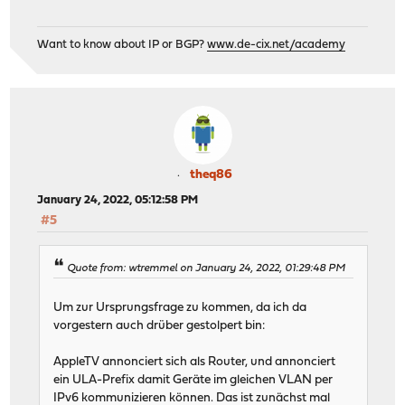
Want to know about IP or BGP?
www.de-cix.net/academy
theq86
January 24, 2022, 05:12:58 PM
#5
Quote from: wtremmel on January 24, 2022, 01:29:48 PM
Um zur Ursprungsfrage zu kommen, da ich da
vorgestern auch drüber gestolpert bin:
AppleTV annonciert sich als Router, und annonciert
ein ULA-Prefix damit Geräte im gleichen VLAN per
IPv6 kommunizieren können. Das ist zunächst mal