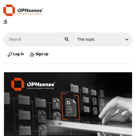
Log in
Sign up