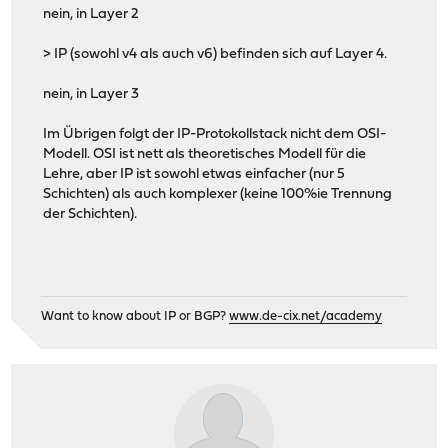
nein, in Layer 2
> IP (sowohl v4 als auch v6) befinden sich auf Layer 4.
nein, in Layer 3
Im Übrigen folgt der IP-Protokollstack nicht dem OSI-
Modell. OSI ist nett als theoretisches Modell für die
Lehre, aber IP ist sowohl etwas einfacher (nur 5
Schichten) als auch komplexer (keine 100%ie Trennung
der Schichten).
Want to know about IP or BGP?
www.de-cix.net/academy