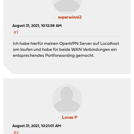
superwinni2
August 31, 2021, 10:12:59 AM
#1
Ich habe hierfür meinen OpenVPN Server auf Localhost
am laufen und habe für beide WAN Verbindungen ein
entsprechendes Portforwarding gemacht.
Lucas P
August 31, 2021, 10:21:01 AM
#2