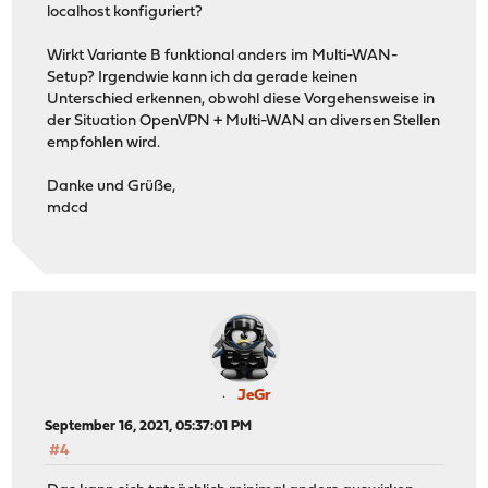
localhost konfiguriert?
Wirkt Variante B funktional anders im Multi-WAN-
Setup? Irgendwie kann ich da gerade keinen
Unterschied erkennen, obwohl diese Vorgehensweise in
der Situation OpenVPN + Multi-WAN an diversen Stellen
empfohlen wird.
Danke und Grüße,
mdcd
JeGr
September 16, 2021, 05:37:01 PM
#4