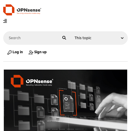
Log in
Sign up