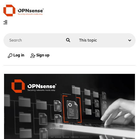
Log in
Sign up