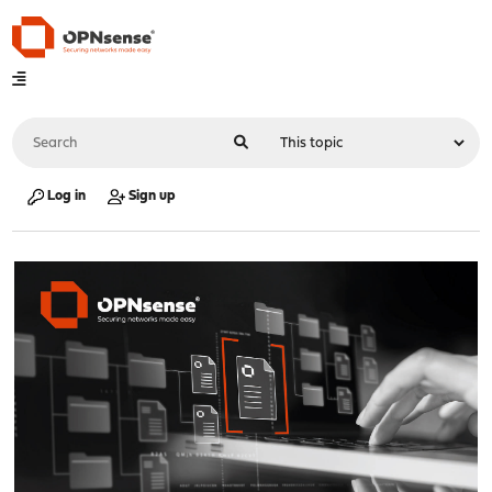
Log in
Sign up