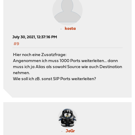
kosta
July 30, 2021, 12:37:16 PM
#9
Hier noch eine Zusatzfrage:
Angenommen ich muss 1000 Ports weiterleiten... dann
muss ich ja Alias als sowohl Source wie auch Destination
nehmen.
Wie soll ich zB. sonst SIP Ports weiterleiten?
JeGr