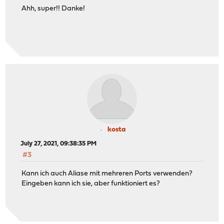
Ahh, super!! Danke!
kosta
July 27, 2021, 09:38:35 PM
#3
Kann ich auch Aliase mit mehreren Ports verwenden?
Eingeben kann ich sie, aber funktioniert es?