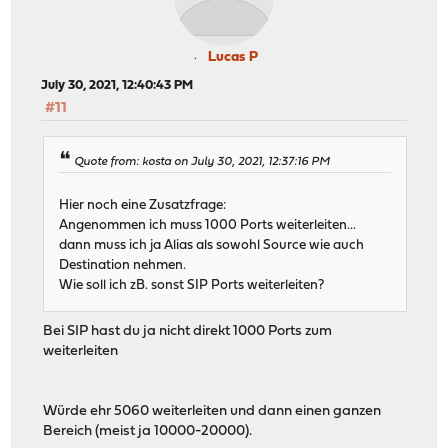
Lucas P
July 30, 2021, 12:40:43 PM
#11
Quote from: kosta on July 30, 2021, 12:37:16 PM
Hier noch eine Zusatzfrage:
Angenommen ich muss 1000 Ports weiterleiten...
dann muss ich ja Alias als sowohl Source wie auch
Destination nehmen.
Wie soll ich zB. sonst SIP Ports weiterleiten?
Bei SIP hast du ja nicht direkt 1000 Ports zum
weiterleiten
Würde ehr 5060 weiterleiten und dann einen ganzen
Bereich (meist ja 10000-20000).