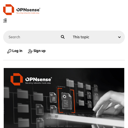
Log in
Sign up