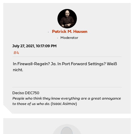
Patrick M. Hausen
Moderator
July 27, 2021, 10:17:09 PM
#4
In Firewall-Regeln? Ja. In Port Forward Settings? Weiß
nicht.
Deciso DEC750
People who think they know everything are a great annoyance
to those of us who do.
(Isaac Asimov)