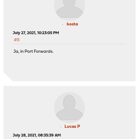
kosta
July 27, 2021, 10:23:05 PM
#5
Ja, in Port Forwards.
Lucas P
July 28, 2021, 08:35:39 AM