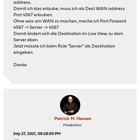
address.
Damit ich das erlaube, muss ich als Dest WAN address
Port 4567 erlauben.
Ohne was am WAN zu machen, mache ich Port Forward
4567 -> Server -> 4567
Damit ändert sich die Destination im Live View, zu dem
Server eben.
Jetzt müsste ich beim Rule "Server" als Destination
eingeben.
Danke
Patrick M. Hausen
Moderator
July 27, 2021, 09:28:50 PM