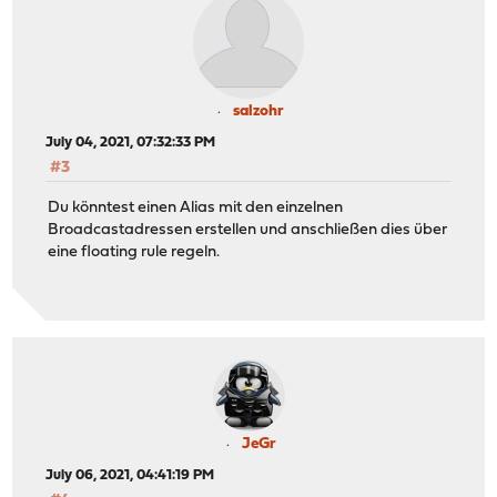
salzohr
July 04, 2021, 07:32:33 PM
#3
Du könntest einen Alias mit den einzelnen
Broadcastadressen erstellen und anschließen dies über
eine floating rule regeln.
JeGr
July 06, 2021, 04:41:19 PM