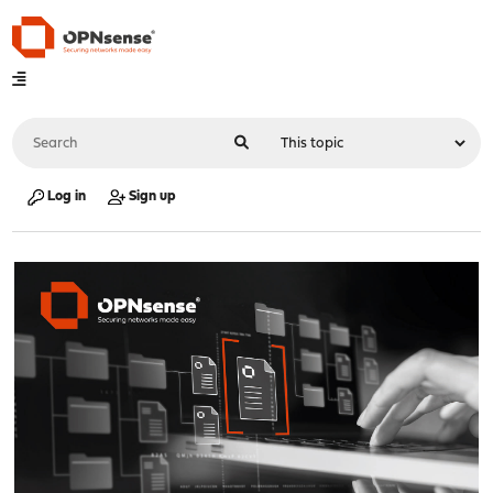
Log in
Sign up