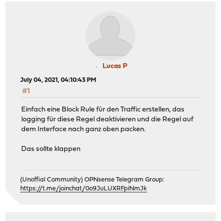
Lucas P
July 04, 2021, 04:10:43 PM
#1
Einfach eine Block Rule für den Traffic erstellen, das
logging für diese Regel deaktivieren und die Regel auf
dem Interface nach ganz oben packen.
Das sollte klappen
(Unoffial Community) OPNsense Telegram Group:
https://t.me/joinchat/0o9JuLUXRFpiNmJk