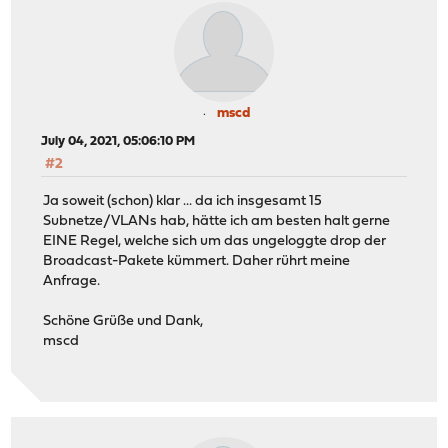
mscd
July 04, 2021, 05:06:10 PM
#2
Ja soweit (schon) klar ... da ich insgesamt 15
Subnetze/VLANs hab, hätte ich am besten halt gerne
EINE Regel, welche sich um das ungeloggte drop der
Broadcast-Pakete kümmert. Daher rührt meine
Anfrage.
Schöne Grüße und Dank,
mscd