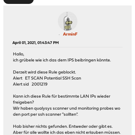
ArminF
April 01, 2021, 01:43:47 PM
Hallo,
ich grübele wie ich das dem IPS beibringen könnte.
Derzeit wird diese Rule geblockt.
Alert ET SCAN Potential SSH Scan
Alert sid 2001219
Kann ich diese Rule für bestimmte LAN IPs wieder
freigeben?
Wir haben qualysys scanner und monitoring probes wo
den port per ssh scanner "sollten".
Hab bisher nichts gefunden. Entweder oder gibt es.
Aber für alle wollte ich das eben nicht erlauben müssen.