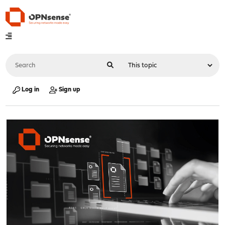
Log in
Sign up