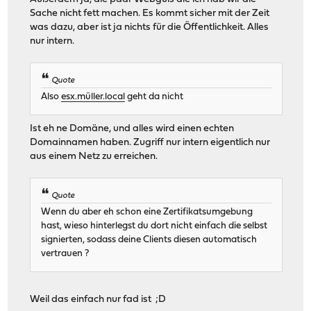
Sache nicht fett machen. Es kommt sicher mit der Zeit
was dazu, aber ist ja nichts für die Öffentlichkeit. Alles
nur intern.
Quote
Also
esx.müller.local
geht da nicht
Ist eh ne Domäne, und alles wird einen echten
Domainnamen haben. Zugriff nur intern eigentlich nur
aus einem Netz zu erreichen.
Quote
Wenn du aber eh schon eine Zertifikatsumgebung
hast, wieso hinterlegst du dort nicht einfach die selbst
signierten, sodass deine Clients diesen automatisch
vertrauen ?
Weil das einfach nur fad ist ;D