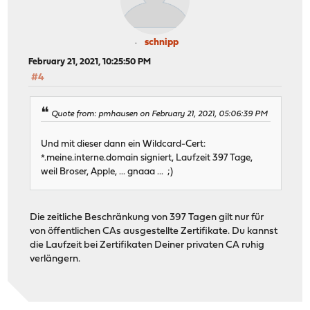
schnipp
February 21, 2021, 10:25:50 PM
#4
Quote from: pmhausen on February 21, 2021, 05:06:39 PM
Und mit dieser dann ein Wildcard-Cert:
*.meine.interne.domain signiert, Laufzeit 397 Tage,
weil Broser, Apple, ... gnaaa ... ;)
Die zeitliche Beschränkung von 397 Tagen gilt nur für
von öffentlichen CAs ausgestellte Zertifikate. Du kannst
die Laufzeit bei Zertifikaten Deiner privaten CA ruhig
verlängern.