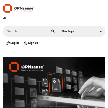
Log in
Sign up