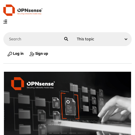
Log in
Sign up