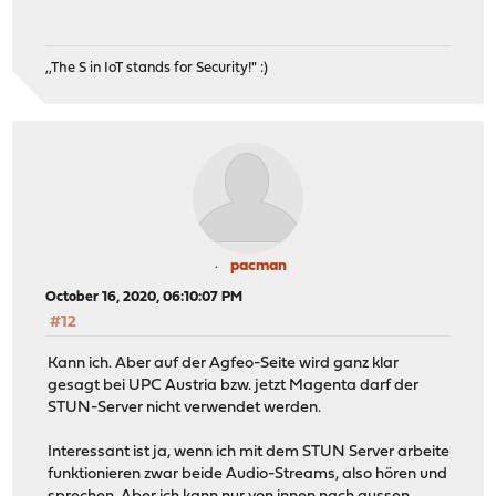
,,The S in IoT stands for Security!" :)
pacman
October 16, 2020, 06:10:07 PM
#12
Kann ich. Aber auf der Agfeo-Seite wird ganz klar
gesagt bei UPC Austria bzw. jetzt Magenta darf der
STUN-Server nicht verwendet werden.
Interessant ist ja, wenn ich mit dem STUN Server arbeite
funktionieren zwar beide Audio-Streams, also hören und