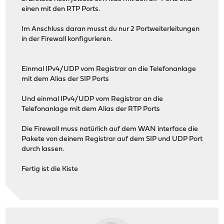
einen mit den RTP Ports.
Im Anschluss daran musst du nur 2 Portweiterleitungen
in der Firewall konfigurieren.
Einmal IPv4/UDP vom Registrar an die Telefonanlage
mit dem Alias der SIP Ports
Und einmal IPv4/UDP vom Registrar an die
Telefonanlage mit dem Alias der RTP Ports
Die Firewall muss natürlich auf dem WAN interface die
Pakete von deinem Registrar auf dem SIP und UDP Port
durch lassen.
Fertig ist die Kiste