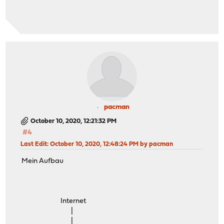
pacman
October 10, 2020, 12:21:32 PM
#4
Last Edit
: October 10, 2020, 12:48:24 PM by pacman
Mein Aufbau
Internet
|
|