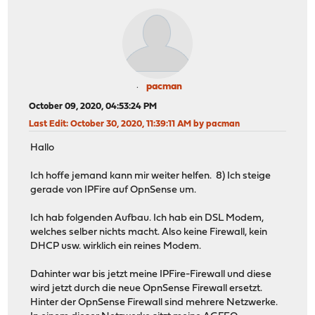
pacman
October 09, 2020, 04:53:24 PM
Last Edit
: October 30, 2020, 11:39:11 AM by pacman
Hallo
Ich hoffe jemand kann mir weiter helfen. 8) Ich steige
gerade von IPFire auf OpnSense um.
Ich hab folgenden Aufbau. Ich hab ein DSL Modem,
welches selber nichts macht. Also keine Firewall, kein
DHCP usw. wirklich ein reines Modem.
Dahinter war bis jetzt meine IPFire-Firewall und diese
wird jetzt durch die neue OpnSense Firewall ersetzt.
Hinter der OpnSense Firewall sind mehrere Netzwerke.