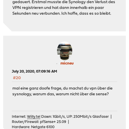
gedauert. Erstmal musste die Synology den Verlust des
VPN registrieren und hat dann innerhalb ein paar
Sekunden neu verbunden. Ich hoffe, dass es so bleibt.
micneu
July 20, 2020, 07:09:16 AM
#20
mal eine ganz doofe frage, du machst du vpn über die
sysnology, warum das, warum nicht über die sense?
Internet:
Willy.tel
Down: 1Gbit/s, UP: 250Mbit/s Glasfaser |
Router/Firewall: pfSense+ 23.09 |
Hardware: Netgate 6100