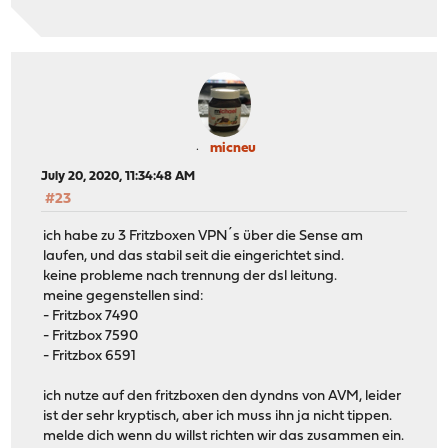
micneu
July 20, 2020, 11:34:48 AM
#23
ich habe zu 3 Fritzboxen VPN´s über die Sense am
laufen, und das stabil seit die eingerichtet sind.
keine probleme nach trennung der dsl leitung.
meine gegenstellen sind:
- Fritzbox 7490
- Fritzbox 7590
- Fritzbox 6591
ich nutze auf den fritzboxen den dyndns von AVM, leider
ist der sehr kryptisch, aber ich muss ihn ja nicht tippen.
melde dich wenn du willst richten wir das zusammen ein.