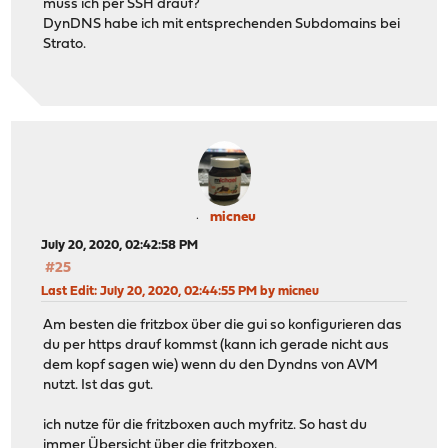
muss ich per SSH drauf?
DynDNS habe ich mit entsprechenden Subdomains bei
Strato.
micneu
July 20, 2020, 02:42:58 PM
#25
Last Edit
: July 20, 2020, 02:44:55 PM by micneu
Am besten die fritzbox über die gui so konfigurieren das
du per https drauf kommst (kann ich gerade nicht aus
dem kopf sagen wie) wenn du den Dyndns von AVM
nutzt. Ist das gut.
ich nutze für die fritzboxen auch myfritz. So hast du
immer Übersicht über die fritzboxen.