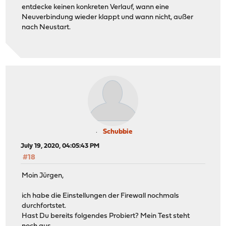
entdecke keinen konkreten Verlauf, wann eine
Neuverbindung wieder klappt und wann nicht, außer
nach Neustart.
Schubbie
July 19, 2020, 04:05:43 PM
#18
Moin Jürgen,
ich habe die Einstellungen der Firewall nochmals
durchfortstet.
Hast Du bereits folgendes Probiert? Mein Test steht