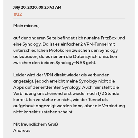
July 20, 2020, 09:25:43 AM
#22
Moin micneu,
auf der anderen Seite befindet sich nur eine FritzBox und
eine Synology. Da ist es einfacher 2 VPN-Tunnel mit
unterschiedlichen Protokollen zwischen den Synology
aufzubauen, da es nur um die Datensynchronisation
zwischen den beiden Synology-NAS geht.
Leider wird der VPN direkt wieder als verbunden
angezeigt, jedoch erreicht meine Synology nicht die
Apps auf der entfernten Synology. Auch hier steht die
Verbindung anscheinend erst wieder nach 1/2 Stunde
korrekt. Ich verstehe nur nicht, wie der Tunnel als
aufgebaut angezeigt werden kann, aber die Verbindung
nicht korrekt zu stehen scheint.
Mit freundlichem Gruß
Andreas