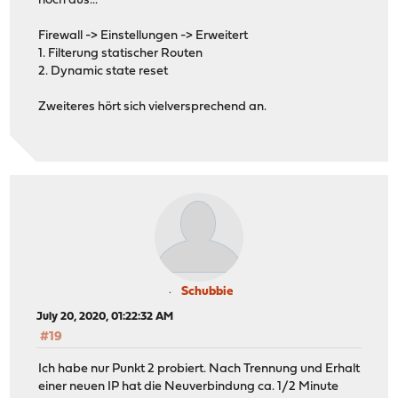
noch aus...
Firewall -> Einstellungen -> Erweitert
1. Filterung statischer Routen
2. Dynamic state reset
Zweiteres hört sich vielversprechend an.
Schubbie
July 20, 2020, 01:22:32 AM
#19
Ich habe nur Punkt 2 probiert. Nach Trennung und Erhalt
einer neuen IP hat die Neuverbindung ca. 1/2 Minute