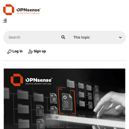
Log in
Sign up