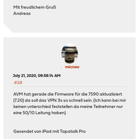
Mit freudlichem Gruß
Andreas
micneu
July 21, 2020, 09:58:14 AM
#28
AVM hat gerade die Firmware für die 7590 aktualisiert
(7.20) da soll das VPN 3x so schnell sein. (Ich kann bei mir
keinen unterschied feststellen da meine Teilnehmer nur
eine 50/10 Leitung haben)
Gesendet von iPad mit Tapatalk Pro