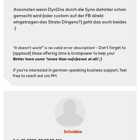
Ansonsten wenn DynDns durch die Syno dahinter schon
gemacht wird (oder custom auf der FB direkt
eingetragen das Strato Dingens?) geht das auch beides
:)
"It doesn't work!" is no valid error description!
- Don't forget to
[applaud] those offering time & brainpower to help you!
Better have some *sense than no(n)sense at all! ;)
If you're interested in german-speaking business support, feel
free to reach out via PM.
Schubbie