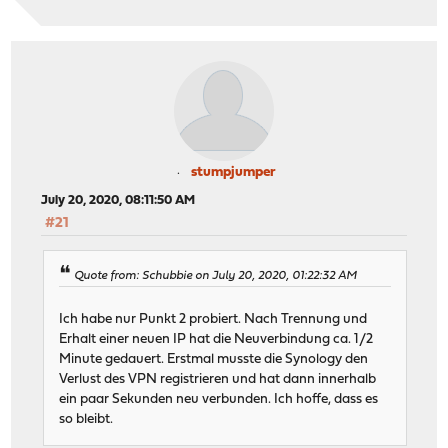
stumpjumper
July 20, 2020, 08:11:50 AM
#21
Quote from: Schubbie on July 20, 2020, 01:22:32 AM
Ich habe nur Punkt 2 probiert. Nach Trennung und
Erhalt einer neuen IP hat die Neuverbindung ca. 1/2
Minute gedauert. Erstmal musste die Synology den
Verlust des VPN registrieren und hat dann innerhalb
ein paar Sekunden neu verbunden. Ich hoffe, dass es
so bleibt.