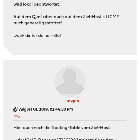
wird lokal beantwortet.
Auf dem Quell aber auch auf dem Ziel-Host ist ICMP
auch generell gestattet!
Dank dir für deine Hilfe!
mophi
August 01, 2019, 02:44:58 PM
#6
Hier auch noch die Routing-Table vom Ziel-Host: