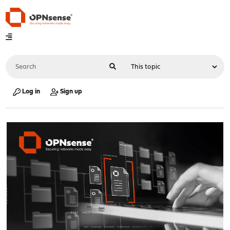
Log in
Sign up