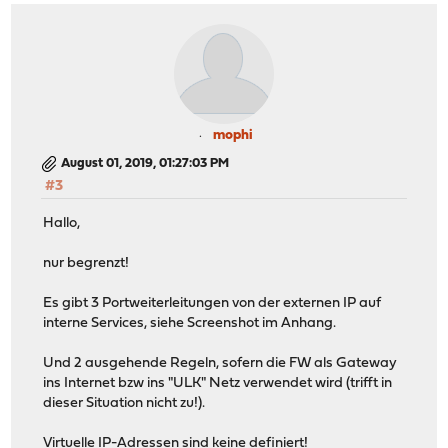
mophi
August 01, 2019, 01:27:03 PM
#3
Hallo,
nur begrenzt!
Es gibt 3 Portweiterleitungen von der externen IP auf
interne Services, siehe Screenshot im Anhang.
Und 2 ausgehende Regeln, sofern die FW als Gateway
ins Internet bzw ins "ULK" Netz verwendet wird (trifft in
dieser Situation nicht zu!).
Virtuelle IP-Adressen sind keine definiert!