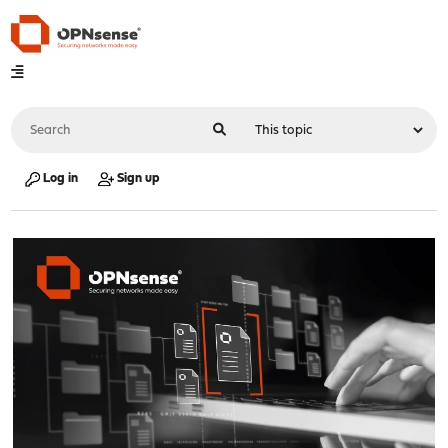
Log in
Sign up