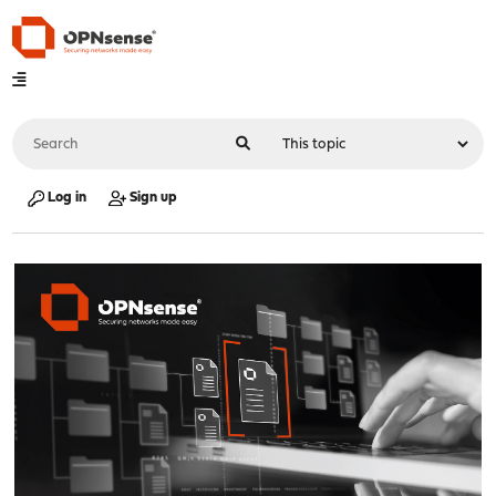
Log in
Sign up