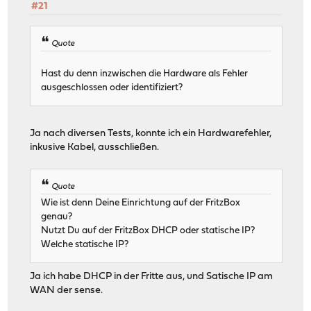
#21
Quote
Hast du denn inzwischen die Hardware als Fehler
ausgeschlossen oder identifiziert?
Ja nach diversen Tests, konnte ich ein Hardwarefehler,
inkusive Kabel, ausschließen.
Quote
Wie ist denn Deine Einrichtung auf der FritzBox
genau?
Nutzt Du auf der FritzBox DHCP oder statische IP?
Welche statische IP?
Ja ich habe DHCP in der Fritte aus, und Satische IP am
WAN der sense.