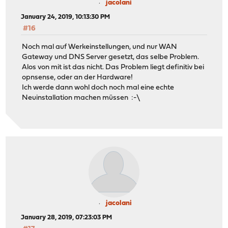
jacolani
January 24, 2019, 10:13:30 PM
#16
Noch mal auf Werkeinstellungen, und nur WAN
Gateway und DNS Server gesetzt, das selbe Problem.
Alos von mit ist das nicht. Das Problem liegt definitiv bei
opnsense, oder an der Hardware!
Ich werde dann wohl doch noch mal eine echte
Neuinstallation machen müssen :-\
jacolani
January 28, 2019, 07:23:03 PM