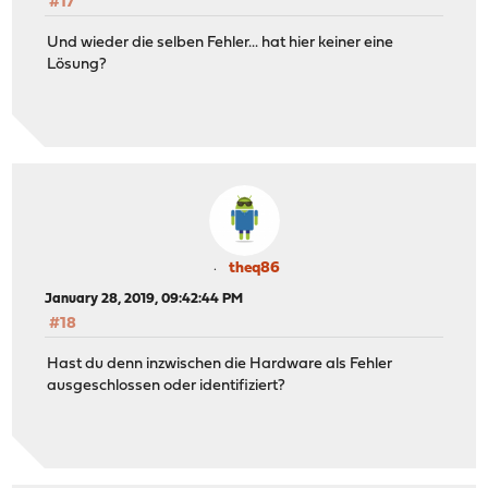
#17
Und wieder die selben Fehler... hat hier keiner eine
Lösung?
theq86
January 28, 2019, 09:42:44 PM
#18
Hast du denn inzwischen die Hardware als Fehler
ausgeschlossen oder identifiziert?