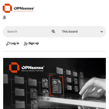
Log in
Sign up