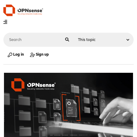
Log in
Sign up