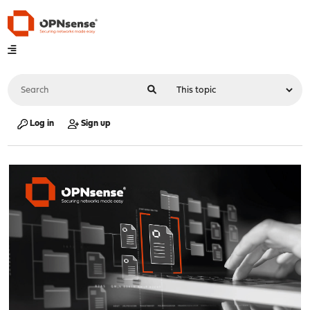
Log in
Sign up