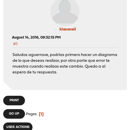
klausneil
August 14, 2016, 09:32:15 PM
#1
Saludos aguerrave, podrías primero hacer un diagrama
de lo que deseas realizar, por otra parte que error te
muestra cuando realizas este cambio. Quedo a al
espera de tu respuesta.
PRINT
1
GO UP
Pages
USER ACTIONS