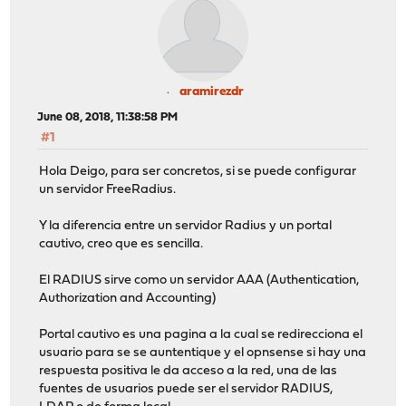
aramirezdr
June 08, 2018, 11:38:58 PM
#1
Hola Deigo, para ser concretos, si se puede configurar
un servidor FreeRadius.
Y la diferencia entre un servidor Radius y un portal
cautivo, creo que es sencilla.
El RADIUS sirve como un servidor AAA (Authentication,
Authorization and Accounting)
Portal cautivo es una pagina a la cual se redirecciona el
usuario para se se auntentique y el opnsense si hay una
respuesta positiva le da acceso a la red, una de las
fuentes de usuarios puede ser el servidor RADIUS,