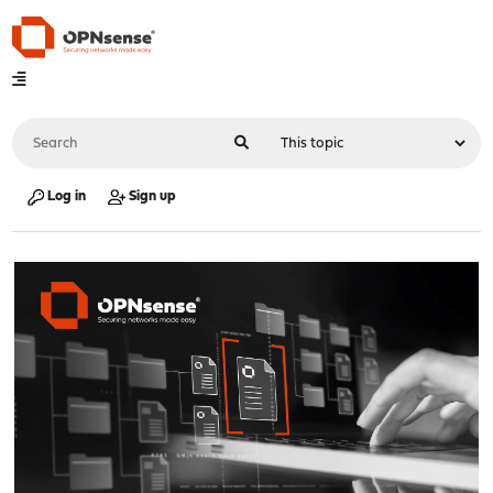
Log in
Sign up