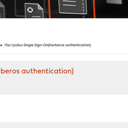
►
Настройка Single Sign-On(Kerberos authentication)
beros authentication)