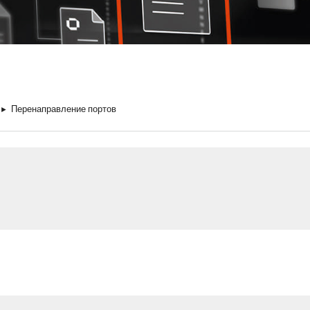
►
Перенаправление портов