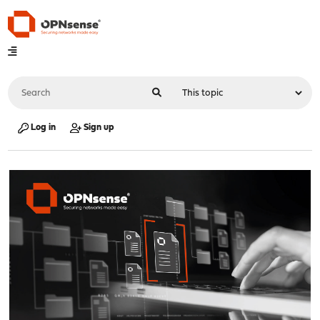
Log in
Sign up