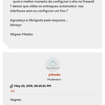
qual a melhor maneira de configurar o dns no firewall
? deixar que utilize as entregues automatico nas
interfaces wan ou configurar um fixo ?
Agradeço e Obrigado pela resposta....
Abraço
VAgner Melato
juliocbc
Moderator
May 20, 2019, 06:25:34 PM
#3
Vagner,