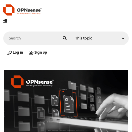
Log in
Sign up