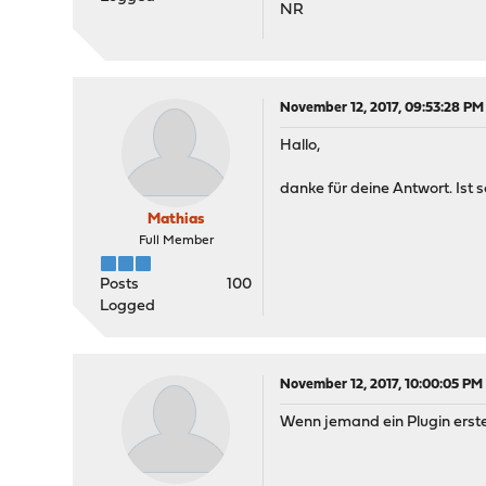
NR
November 12, 2017, 09:53:28 PM
Hallo,
danke für deine Antwort. Is
Mathias
Full Member
Posts
100
Logged
November 12, 2017, 10:00:05 PM
Wenn jemand ein Plugin erste