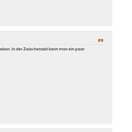
#9
igeben. In der Zwischenzeit kann man ein paar