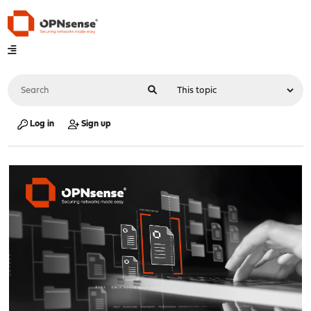
Log in
Sign up