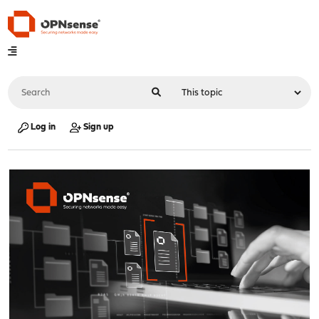
Log in
Sign up