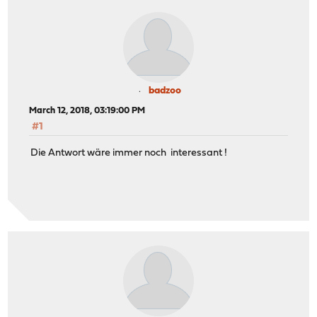
badzoo
March 12, 2018, 03:19:00 PM
#1
Die Antwort wäre immer noch interessant !