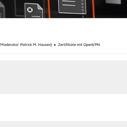
(Moderator:
Patrick M. Hausen
)
►
Zertifikate mit OpenVPN