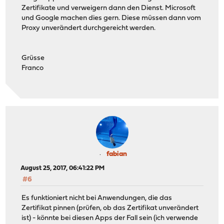
Zertifikate und verweigern dann den Dienst. Microsoft
und Google machen dies gern. Diese müssen dann vom
Proxy unverändert durchgereicht werden.
Grüsse
Franco
fabian
August 25, 2017, 06:41:22 PM
#6
Es funktioniert nicht bei Anwendungen, die das
Zertifikat pinnen (prüfen, ob das Zertifikat unverändert
ist) - könnte bei diesen Apps der Fall sein (ich verwende