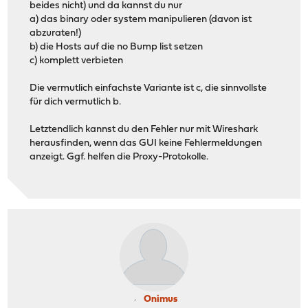
beides nicht) und da kannst du nur
a) das binary oder system manipulieren (davon ist
abzuraten!)
b) die Hosts auf die no Bump list setzen
c) komplett verbieten
Die vermutlich einfachste Variante ist c, die sinnvollste
für dich vermutlich b.
Letztendlich kannst du den Fehler nur mit Wireshark
herausfinden, wenn das GUI keine Fehlermeldungen
anzeigt. Ggf. helfen die Proxy-Protokolle.
Onimus