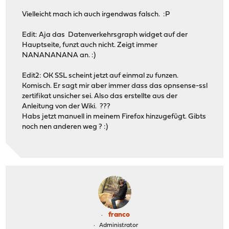
Vielleicht mach ich auch irgendwas falsch. :P
Edit: Aja das Datenverkehrsgraph widget auf der
Hauptseite, funzt auch nicht. Zeigt immer
NANANANANA an. :)
Edit2: OK SSL scheint jetzt auf einmal zu funzen.
Komisch. Er sagt mir aber immer dass das opnsense-ssl
zertifikat unsicher sei. Also das erstellte aus der
Anleitung von der Wiki. ???
Habs jetzt manuell in meinem Firefox hinzugefügt. Gibts
noch nen anderen weg ? :)
franco
Administrator