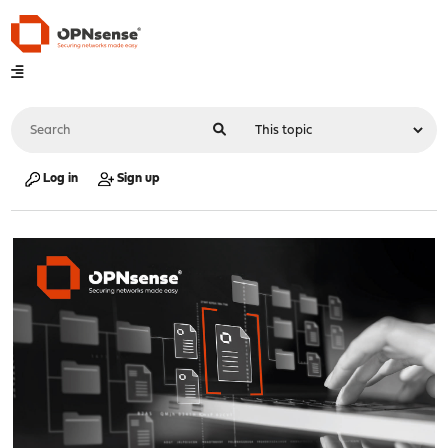
Log in
Sign up