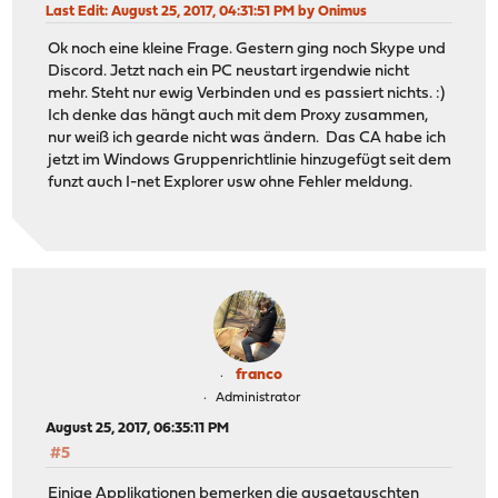
Last Edit
: August 25, 2017, 04:31:51 PM by Onimus
Ok noch eine kleine Frage. Gestern ging noch Skype und
Discord. Jetzt nach ein PC neustart irgendwie nicht
mehr. Steht nur ewig Verbinden und es passiert nichts. :)
Ich denke das hängt auch mit dem Proxy zusammen,
nur weiß ich gearde nicht was ändern. Das CA habe ich
jetzt im Windows Gruppenrichtlinie hinzugefügt seit dem
funzt auch I-net Explorer usw ohne Fehler meldung.
franco
Administrator
August 25, 2017, 06:35:11 PM
#5
Einige Applikationen bemerken die ausgetauschten