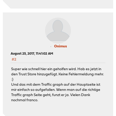
Onimus
August 25, 2017, 11:41:02 AM
#2
Super wie schnell hier ein geholfen wird. Hab es jetzt in
den Trust Store hinzugefügt. Keine Fehlermeldung mehr.
:)
Und das mit dem Traffic graph auf der Hauptseite ist
mir einfach so aufgefallen. Wenn man auf die richtige
Traffic graph Seite geht, funzt er ja. Vielen Dank
nochmal franco.