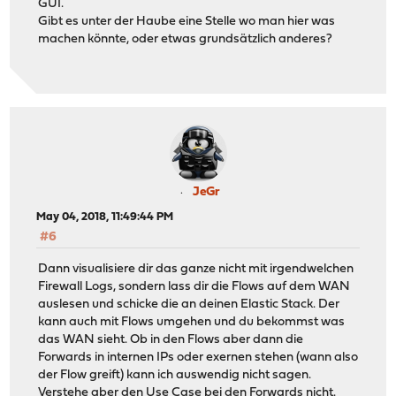
GUI.
Gibt es unter der Haube eine Stelle wo man hier was
machen könnte, oder etwas grundsätzlich anderes?
JeGr
May 04, 2018, 11:49:44 PM
#6
Dann visualisiere dir das ganze nicht mit irgendwelchen
Firewall Logs, sondern lass dir die Flows auf dem WAN
auslesen und schicke die an deinen Elastic Stack. Der
kann auch mit Flows umgehen und du bekommst was
das WAN sieht. Ob in den Flows aber dann die
Forwards in internen IPs oder exernen stehen (wann also
der Flow greift) kann ich auswendig nicht sagen.
Verstehe aber den Use Case bei den Forwards nicht.