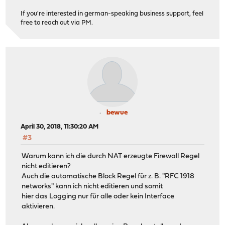
If you're interested in german-speaking business support, feel
free to reach out via PM.
bewue
April 30, 2018, 11:30:20 AM
#3
Warum kann ich die durch NAT erzeugte Firewall Regel
nicht editieren?
Auch die automatische Block Regel für z. B. "RFC 1918
networks" kann ich nicht editieren und somit
hier das Logging nur für alle oder kein Interface
aktivieren.