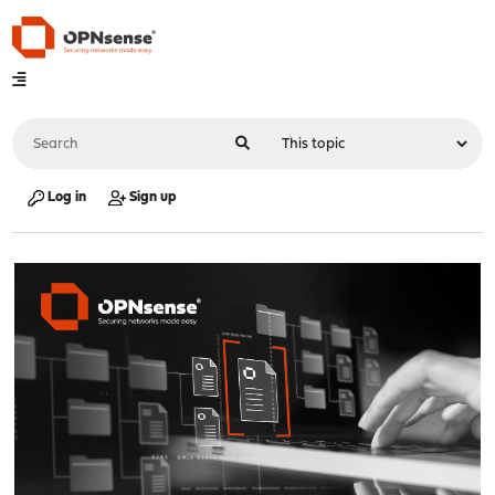
Log in
Sign up