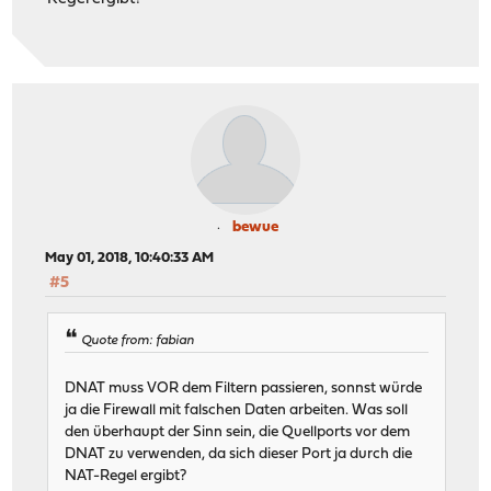
bewue
May 01, 2018, 10:40:33 AM
#5
Quote from: fabian
DNAT muss VOR dem Filtern passieren, sonnst würde
ja die Firewall mit falschen Daten arbeiten. Was soll
den überhaupt der Sinn sein, die Quellports vor dem
DNAT zu verwenden, da sich dieser Port ja durch die
NAT-Regel ergibt?