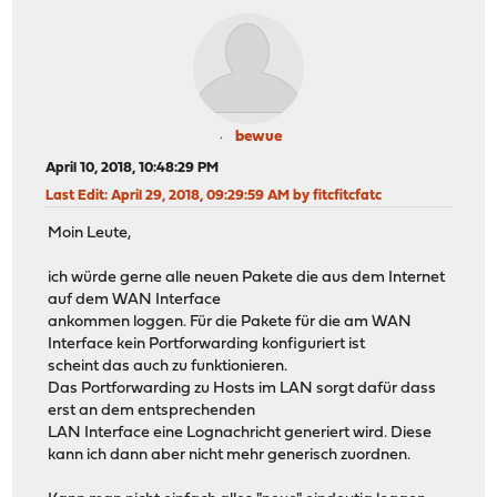
bewue
April 10, 2018, 10:48:29 PM
Last Edit
: April 29, 2018, 09:29:59 AM by fitcfitcfatc
Moin Leute,
ich würde gerne alle neuen Pakete die aus dem Internet
auf dem WAN Interface
ankommen loggen. Für die Pakete für die am WAN
Interface kein Portforwarding konfiguriert ist
scheint das auch zu funktionieren.
Das Portforwarding zu Hosts im LAN sorgt dafür dass
erst an dem entsprechenden
LAN Interface eine Lognachricht generiert wird. Diese
kann ich dann aber nicht mehr generisch zuordnen.