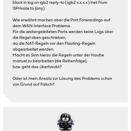
block in log on igb2 reply-to ( igb2 x.x.x.x ) inet from
!$Private to {any}
Wie erwähnt machen aber die Port Forwardings auf
dem WAN Interface Probleme.
Für die weitergeleiteten Ports werden keine Logs über
die Regel oben geschrieben,
da die NAT-Regeln vor den Floating-Regeln
abgearbeitet werden.
Macht es Sinn hierzu die Regeln unter der Haube
manuel zu bearbeiten (die Reihenfolge),
bzw. geht das überhaubt?
Oder ist mein Ansatz zur Lösung des Problems schon
von Grund auf Falsch?