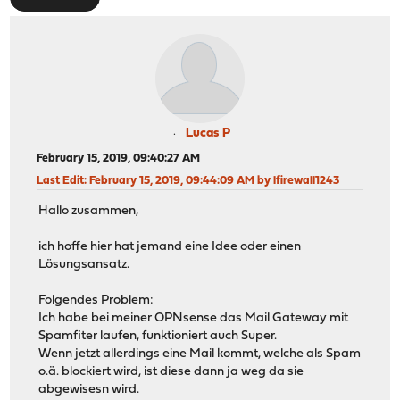
Lucas P
February 15, 2019, 09:40:27 AM
Last Edit
: February 15, 2019, 09:44:09 AM by lfirewall1243
Hallo zusammen,
ich hoffe hier hat jemand eine Idee oder einen
Lösungsansatz.
Folgendes Problem:
Ich habe bei meiner OPNsense das Mail Gateway mit
Spamfiter laufen, funktioniert auch Super.
Wenn jetzt allerdings eine Mail kommt, welche als Spam
o.ä. blockiert wird, ist diese dann ja weg da sie
abgewisesn wird.