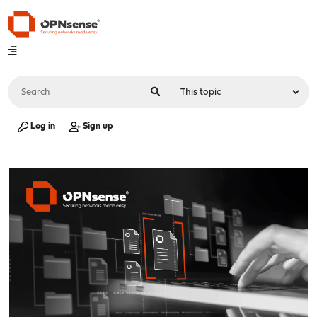
Log in
Sign up