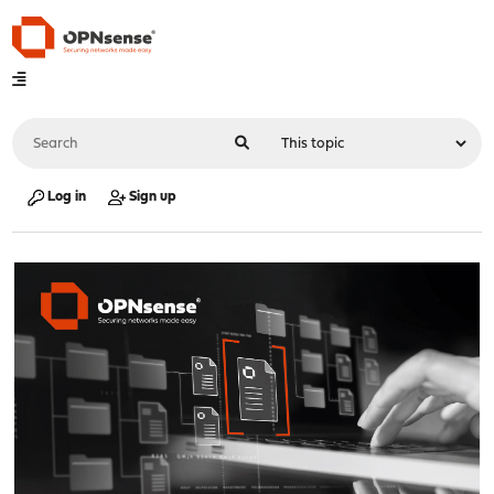
Log in
Sign up