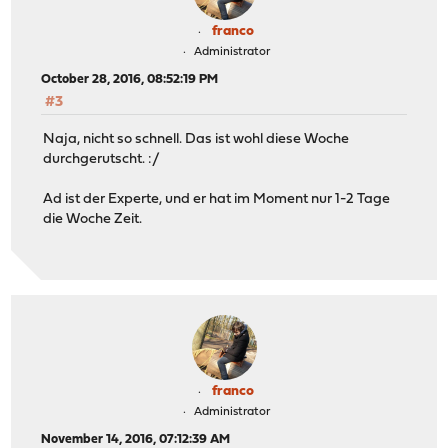
franco
Administrator
October 28, 2016, 08:52:19 PM
#3
Naja, nicht so schnell. Das ist wohl diese Woche
durchgerutscht. :/
Ad ist der Experte, und er hat im Moment nur 1-2 Tage
die Woche Zeit.
franco
Administrator
November 14, 2016, 07:12:39 AM