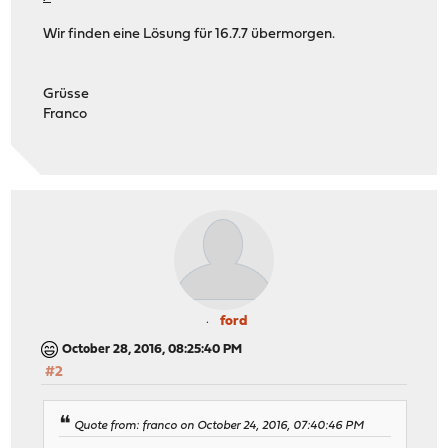
Wir finden eine Lösung für 16.7.7 übermorgen.
Grüsse
Franco
ford
October 28, 2016, 08:25:40 PM
#2
Quote from: franco on October 24, 2016, 07:40:46 PM