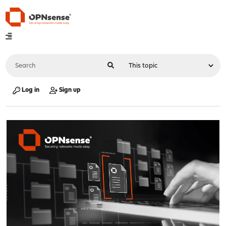
Log in
Sign up