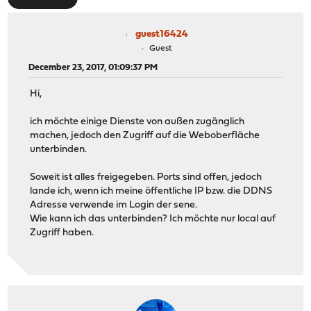
guest16424
Guest
December 23, 2017, 01:09:37 PM
Hi,
ich möchte einige Dienste von außen zugänglich
machen, jedoch den Zugriff auf die Weboberfläche
unterbinden.
Soweit ist alles freigegeben. Ports sind offen, jedoch
lande ich, wenn ich meine öffentliche IP bzw. die DDNS
Adresse verwende im Login der sene.
Wie kann ich das unterbinden? Ich möchte nur local auf
Zugriff haben.