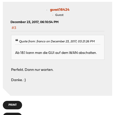
guest16424
Guest
December 23, 2017, 06:10:54 PM
#3
Quote from: franco on December 23, 2017, 03:21:26 PM
Ab 18.1 kann man die GUI auf dem WAN abschalten.
Perfekt. Dann nur warten.
Danke. :)
PRINT