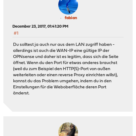
fabian
December 23, 2017, 01:41:20 PM
#1
Du solltest ja auch nur aus dem LAN zugriff haben -
allerdings ist auch die WAN-IP eine gültige IP der
OPNsense und daher ist es legitim, dass sich die Seite
öffnet. Wenn du den Port für etwas anderes brauchst
(weil du zum Beispiel den HTTP(S)-Port von außen
weiterleiten oder einen reverse Proxy einrichten willst),
kannst du das Problem umgehen, indem du in den
Einstellungen für die Weboberfläche deren Port
änderst.