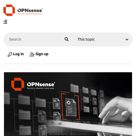
Log in
Sign up