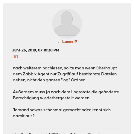
Lucas P
June 26, 2019, 07:10:28 PM
#1
nach weiterem nachlesen, sollte man wenn überhaupt
dem Zabbix Agent nur Zugriff auf bestimmte Dateien
geben, nicht den ganzen "log" Ordner.
Außerdem muss ja nach dem Logrotate die geänderte
Berechtigung wiederhergestellt werden.
Jemand sowas schonmal gemacht oder kennt sich
damit aus?