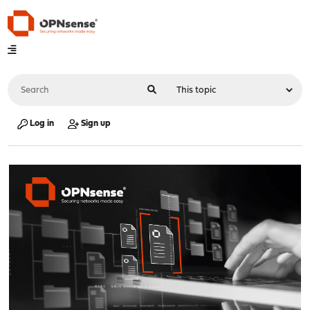
Log in
Sign up