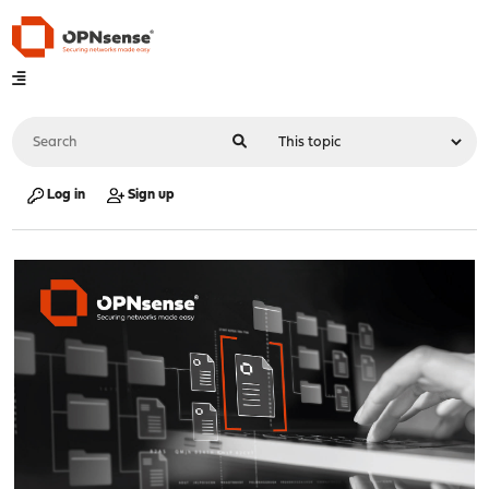
Log in
Sign up