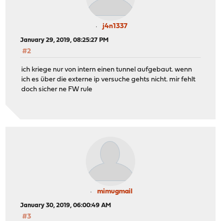
j4n1337
January 29, 2019, 08:25:27 PM
#2
ich kriege nur von intern einen tunnel aufgebaut. wenn
ich es über die externe ip versuche gehts nicht. mir fehlt
doch sicher ne FW rule
mimugmail
January 30, 2019, 06:00:49 AM
#3