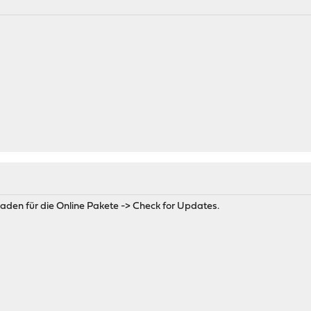
aden für die Online Pakete -> Check for Updates.