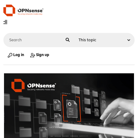
Log in
Sign up