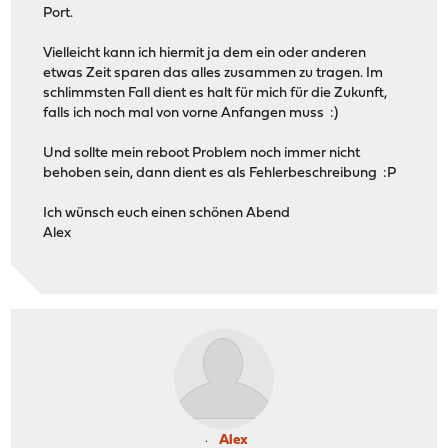
Port.
Vielleicht kann ich hiermit ja dem ein oder anderen
etwas Zeit sparen das alles zusammen zu tragen. Im
schlimmsten Fall dient es halt für mich für die Zukunft,
falls ich noch mal von vorne Anfangen muss :)
Und sollte mein reboot Problem noch immer nicht
behoben sein, dann dient es als Fehlerbeschreibung :P
Ich wünsch euch einen schönen Abend
Alex
Alex