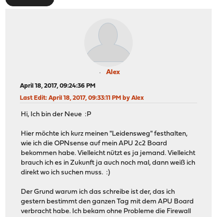
Alex
April 18, 2017, 09:24:36 PM
Last Edit
: April 18, 2017, 09:33:11 PM by Alex
Hi, Ich bin der Neue :P
Hier möchte ich kurz meinen "Leidensweg" festhalten,
wie ich die OPNsense auf mein APU 2c2 Board
bekommen habe. Vielleicht nützt es ja jemand. Vielleicht
brauch ich es in Zukunft ja auch noch mal, dann weiß ich
direkt wo ich suchen muss. :)
Der Grund warum ich das schreibe ist der, das ich
gestern bestimmt den ganzen Tag mit dem APU Board
verbracht habe. Ich bekam ohne Probleme die Firewall