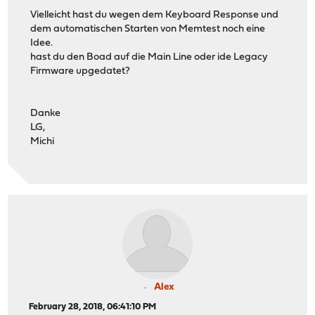
Vielleicht hast du wegen dem Keyboard Response und
dem automatischen Starten von Memtest noch eine
Idee.
hast du den Boad auf die Main Line oder ide Legacy
Firmware upgedatet?
Danke
LG,
Michi
Alex
February 28, 2018, 06:41:10 PM