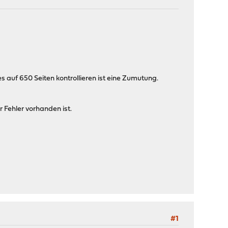
s auf 650 Seiten kontrollieren ist eine Zumutung.
 Fehler vorhanden ist.
#1