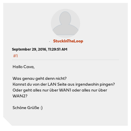
StuckInTheLoop
September 29, 2016, 11:29:51 AM
#1
Hallo Cava,
Was genau geht denn nicht?
Kannst du von der LAN Seite aus irgendwohin pingen?
Oder geht alles nur über WAN1 oder alles nur über
WAN2?
Schöne Grüße :)