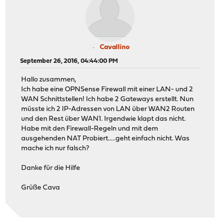
Cavallino
September 26, 2016, 04:44:00 PM
Hallo zusammen,
Ich habe eine OPNSense Firewall mit einer LAN- und 2
WAN Schnittstellen! Ich habe 2 Gateways erstellt. Nun
müsste ich 2 IP-Adressen von LAN über WAN2 Routen
und den Rest über WAN1. Irgendwie klapt das nicht.
Habe mit den Firewall-Regeln und mit dem
ausgehenden NAT Probiert.....geht einfach nicht. Was
mache ich nur falsch?
Danke für die Hilfe
Grüße Cava