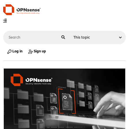
Log in
Sign up