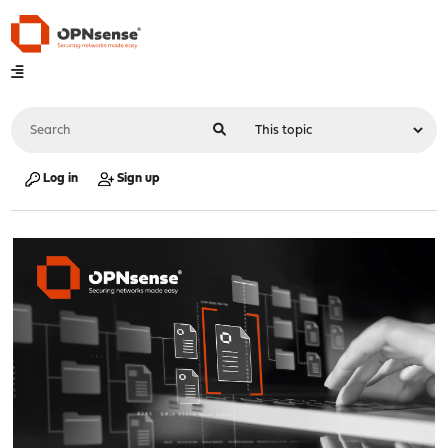
Log in
Sign up